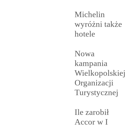
Michelin
wyróżni także
hotele
Nowa
kampania
Wielkopolskiej
Organizacji
Turystycznej
Ile zarobił
Accor w I