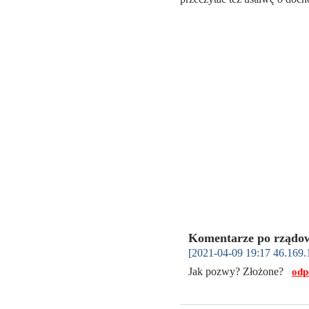
Komentarze po rządow
[2021-04-09 19:17 46.169.
Jak pozwy? Złożone?
odp