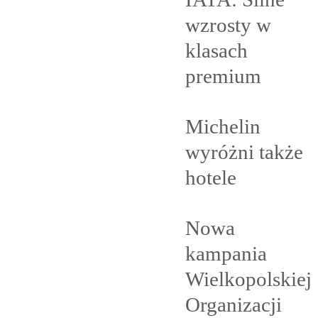
wzrosty w
klasach
premium
Michelin
wyróżni także
hotele
Nowa
kampania
Wielkopolskiej
Organizacji