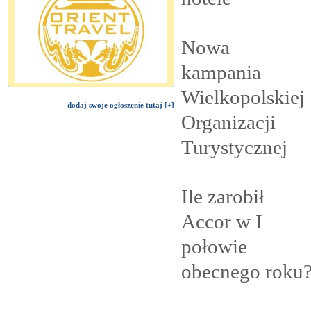
Nowa
kampania
Wielkopolskiej
dodaj swoje ogłoszenie tutaj [+]
Organizacji
Turystycznej
Ile zarobił
Accor w I
połowie
obecnego
roku