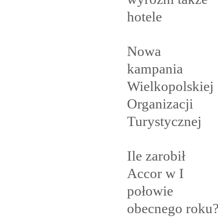
hotele
Nowa
kampania
Wielkopolskiej
Organizacji
Turystycznej
Ile zarobił
Accor w I
połowie
obecnego
roku