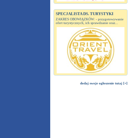
SPECJALISTA DS. TURYSTYKI
ZAKRES OBOWIĄZKÓW: - przygotowywanie
ofert turystycznych, ich sprawdzanie oraz...
dodaj swoje ogłoszenie tutaj [+]