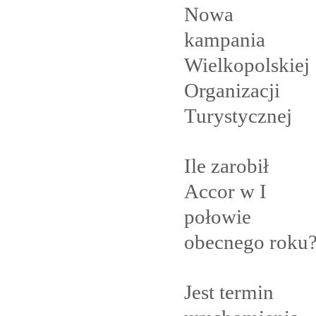
Nowa
kampania
Wielkopolskiej
Organizacji
Turystycznej
Ile zarobił
Accor w I
połowie
obecnego
roku
Jest termin