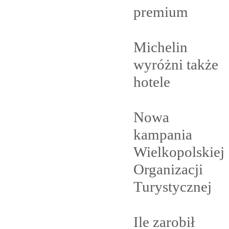
premium
Michelin
wyróżni także
hotele
Nowa
kampania
Wielkopolskiej
Organizacji
Turystycznej
Ile zarobił