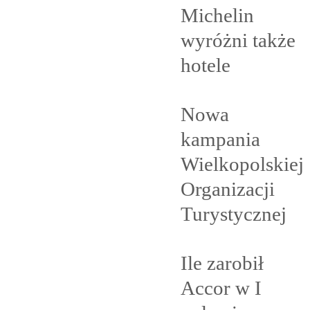
Michelin
wyróżni także
hotele
Nowa
kampania
Wielkopolskiej
Organizacji
Turystycznej
Ile zarobił
Accor w I