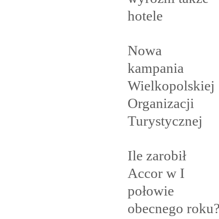
hotele
Nowa
kampania
Wielkopolskiej
Organizacji
Turystycznej
Ile zarobił
Accor w I
połowie
obecnego
roku