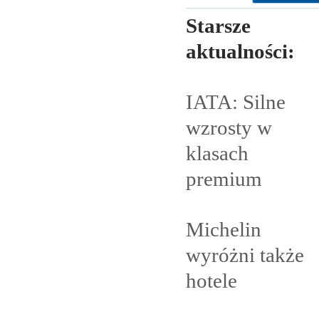
Starsze
aktualności:
IATA: Silne
wzrosty w
klasach
premium
Michelin
wyróżni także
hotele