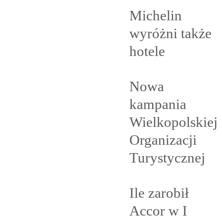
Michelin
wyróżni także
hotele
Nowa
kampania
Wielkopolskiej
Organizacji
Turystycznej
Ile zarobił
Accor w I