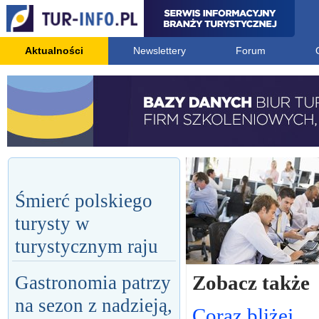
Aktualności
Newslettery
Forum
Śmierć polskiego
turysty w
turystycznym raju
Zobacz także
Gastronomia patrzy
na sezon z nadzieją,
Coraz bliżej