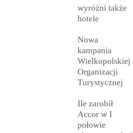
wyróżni także
hotele
Nowa
kampania
Wielkopolskiej
Organizacji
Turystycznej
Ile zarobił
Accor w I
połowie