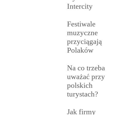
Intercity
Festiwale
muzyczne
przyciągają
Polaków
Na co trzeba
uważać przy
polskich
turystach?
Jak firmy