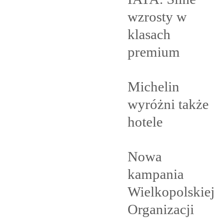
wzrosty w
klasach
premium
Michelin
wyróżni także
hotele
Nowa
kampania
Wielkopolskiej
Organizacji