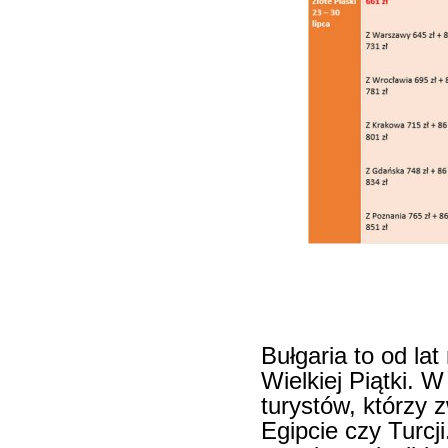
Bułgaria to od la
Wielkiej Piątki. 
turystów, którzy 
Egipcie czy Turcji