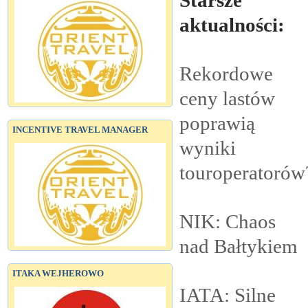
aktualności:
Rekordowe
ceny lastów
poprawią
INCENTIVE TRAVEL MANAGER
wyniki
touroperatorów
NIK: Chaos
nad
Bałtykiem
ITAKA WEJHEROWO
IATA: Silne