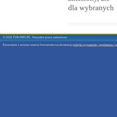
dla
wybranych
© 2026 TUR-INFO.PL. Wszystkie prawa zastrzeżone.
Korzystanie z serwisu oznacza bezwarunkową akceptację
polityki prywatności, regulaminu i p