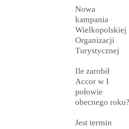
Nowa
kampania
Wielkopolskiej
Organizacji
Turystycznej
Ile zarobił
Accor w I
połowie
obecnego
roku
Jest termin