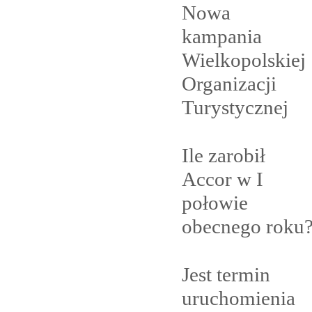
Nowa
kampania
Wielkopolskiej
Organizacji
Turystycznej
Ile zarobił
Accor w I
połowie
obecnego
roku
Jest termin
uruchomienia