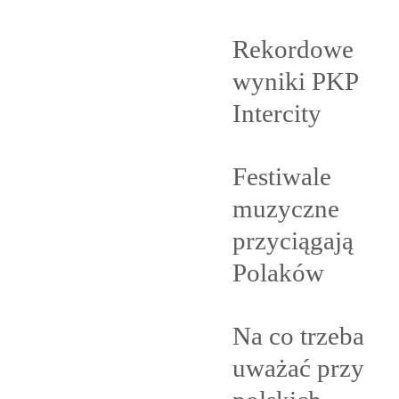
Rekordowe
wyniki PKP
Intercity
Festiwale
muzyczne
przyciągają
Polaków
Na co trzeba
uważać przy