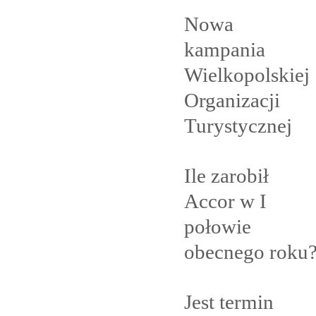
Nowa
kampania
Wielkopolskiej
Organizacji
Turystycznej
Ile zarobił
Accor w I
połowie
obecnego
roku
Jest termin