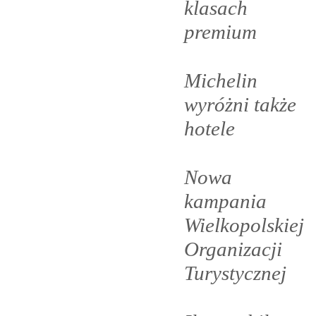
klasach
premium
Michelin
wyróżni także
hotele
Nowa
kampania
Wielkopolskiej
Organizacji
Turystycznej