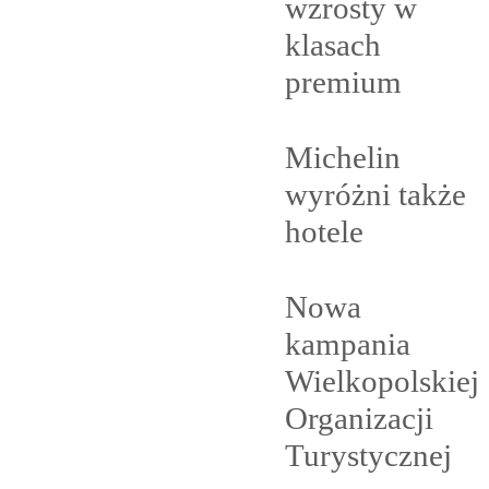
wzrosty w
klasach
premium
Michelin
wyróżni także
hotele
Nowa
kampania
Wielkopolskiej
Organizacji
Turystycznej